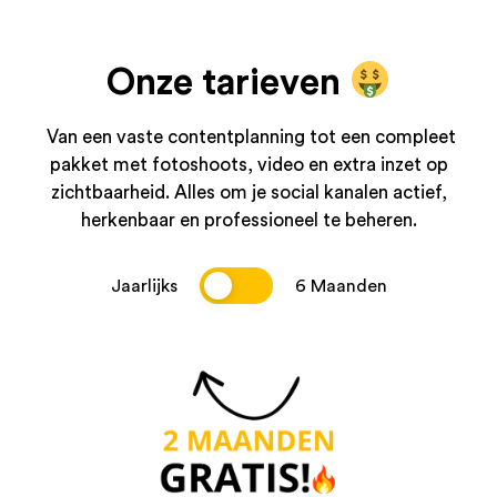
Onze tarieven
Van een vaste contentplanning tot een compleet
pakket met fotoshoots, video en extra inzet op
zichtbaarheid. Alles om je social kanalen actief,
herkenbaar en professioneel te beheren.
Jaarlijks
6 Maanden