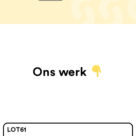
Ons werk
LOT61