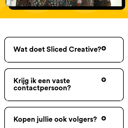
Wat doet Sliced Creative?
Krijg ik een vaste
contactpersoon?
Kopen jullie ook volgers?