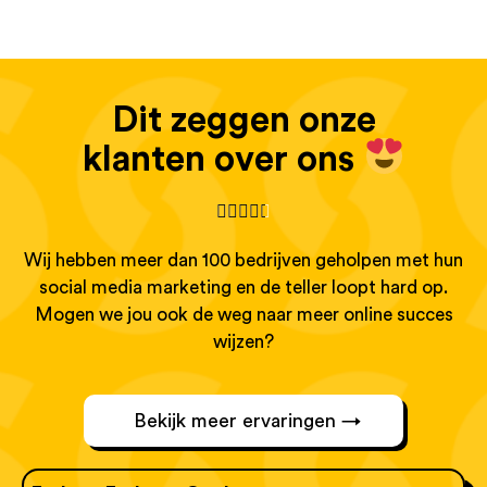
Dit zeggen onze
klanten over ons





Wij hebben meer dan 100 bedrijven geholpen met hun
social media marketing en de teller loopt hard op.
Mogen we jou ook de weg naar meer online succes
wijzen?
Bekijk meer ervaringen →