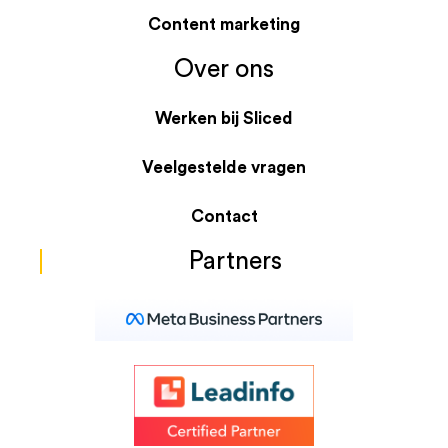
Content marketing
Over ons
Werken bij Sliced
Veelgestelde vragen
Contact
Partners