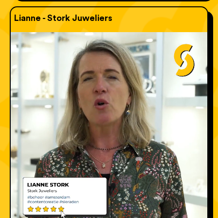
Lianne - Stork Juweliers