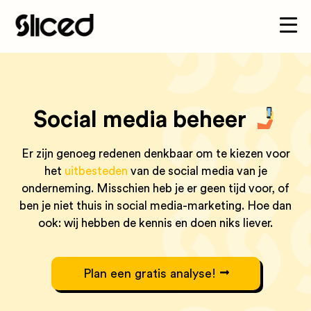
Social media beheer
Er zijn genoeg redenen denkbaar om te kiezen voor
het
uitbesteden
van de social media van je
onderneming. Misschien heb je er geen tijd voor, of
ben je niet thuis in social media-marketing. Hoe dan
ook: wij hebben de kennis en doen niks liever.
Plan een gratis analyse!