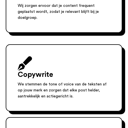
Wij zorgen ervoor dat je content frequent
geplaatst wordt, zodat je relevant blijft bij je
doelgroep.
Copywrite
We stemmen de tone of voice van de teksten af
op jouw merk en zorgen dat elke post helder,
aantrekkelijk en actiegericht is.