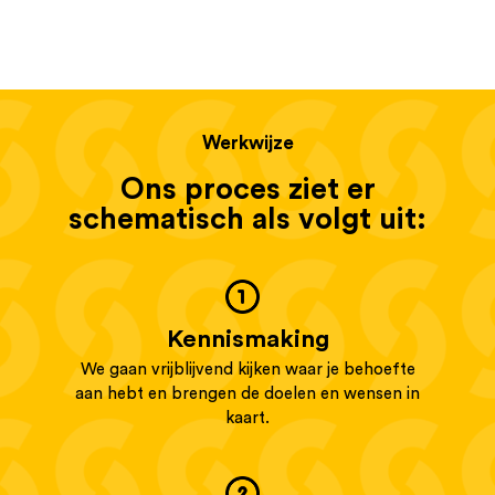
Werkwijze
Ons proces ziet er
schematisch als volgt uit:
Kennismaking
We gaan vrijblijvend kijken waar je behoefte
aan hebt en brengen de doelen en wensen in
kaart.