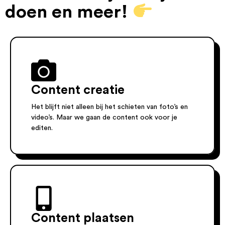
doen en meer!
Content creatie
Het blijft niet alleen bij het schieten van foto’s en
video’s. Maar we gaan de content ook voor je
editen.
Content plaatsen