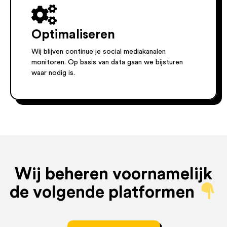
Optimaliseren
Wij blijven continue je social mediakanalen
monitoren. Op basis van data gaan we bijsturen
waar nodig is.
Wij beheren voornamelijk
de volgende platformen