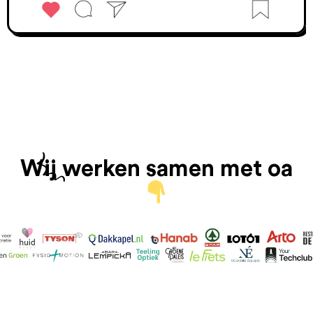
Wij werken samen met oa