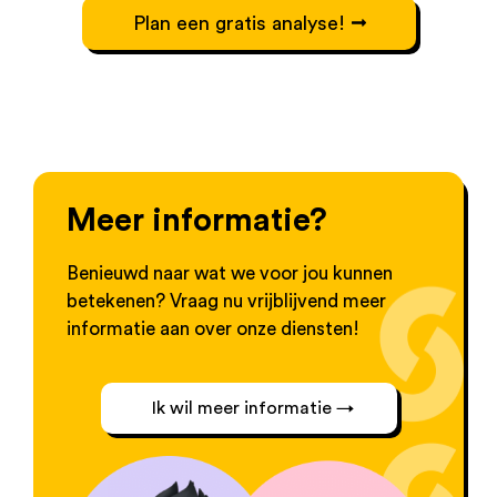
Plan een gratis analyse!
Meer informatie?
Benieuwd naar wat we voor jou kunnen
betekenen? Vraag nu vrijblijvend meer
informatie aan over onze diensten!
Ik wil meer informatie →