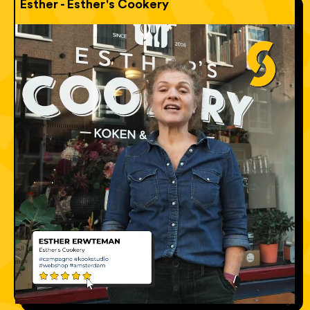
Esther - Esther's Cookery