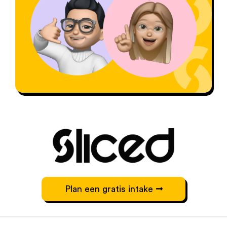
Plan een gratis intake