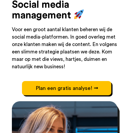
Social media
management
Voor een groot aantal klanten beheren wij de
social media-platformen. In goed overleg met
onze klanten maken wij de content. En volgens
een slimme strategie plaatsen we deze. Kom
maar op met die views, hartjes, duimen en
natuurlijk new business!
Plan een gratis analyse!