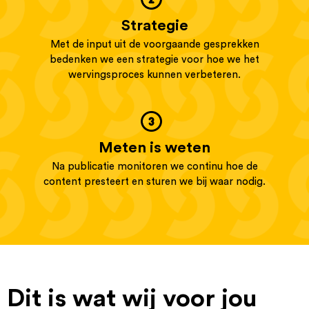
Strategie
Met de input uit de voorgaande gesprekken
bedenken we een strategie voor hoe we het
wervingsproces kunnen verbeteren.
Meten is weten
Na publicatie monitoren we continu hoe de
content presteert en sturen we bij waar nodig.
Dit is wat wij voor jou