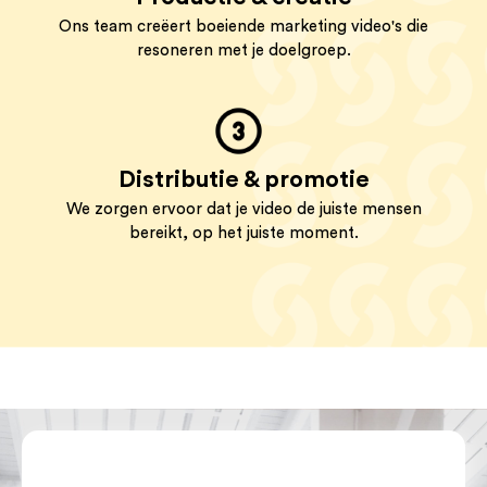
Ons team creëert boeiende marketing video's die
resoneren met je doelgroep.
Distributie & promotie
We zorgen ervoor dat je video de juiste mensen
bereikt, op het juiste moment.