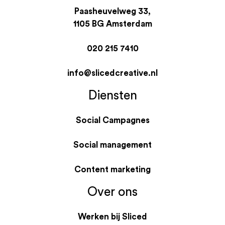
Paasheuvelweg 33,
1105 BG Amsterdam
020 215 7410
info@slicedcreative.nl
Diensten
Social Campagnes
Social management
Content marketing
Over ons
Werken bij Sliced