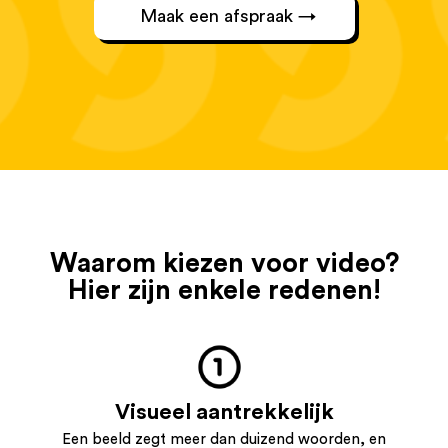
Maak een afspraak →
Waarom kiezen voor video?
Hier zijn enkele redenen!
Visueel aantrekkelijk
Een beeld zegt meer dan duizend woorden, en