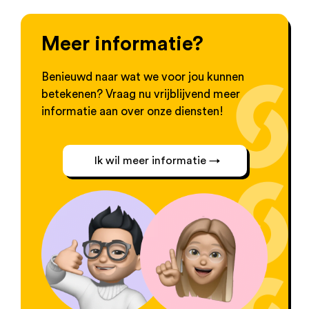
Meer informatie?
Benieuwd naar wat we voor jou kunnen
betekenen? Vraag nu vrijblijvend meer
informatie aan over onze diensten!
Ik wil meer informatie →