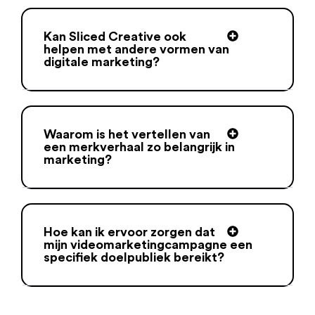
Kan Sliced Creative ook
helpen met andere vormen van
digitale marketing?
Waarom is het vertellen van
een merkverhaal zo belangrijk in
marketing?
Hoe kan ik ervoor zorgen dat
mijn videomarketingcampagne een
specifiek doelpubliek bereikt?