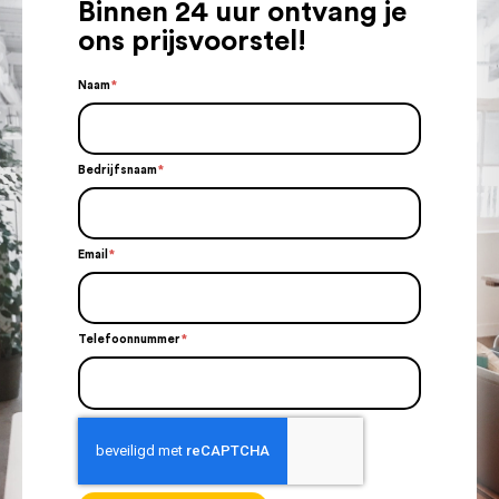
Binnen 24 uur ontvang je
ons prijsvoorstel!
Naam
Bedrijfsnaam
Email
Telefoonnummer