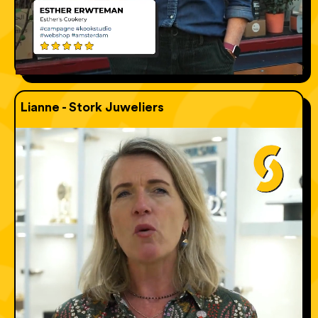
Lianne - Stork Juweliers