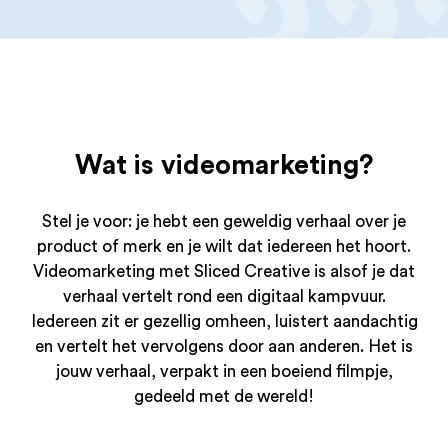
Wat is videomarketing?
Stel je voor: je hebt een geweldig verhaal over je
product of merk en je wilt dat iedereen het hoort.
Videomarketing met Sliced Creative is alsof je dat
verhaal vertelt rond een digitaal kampvuur.
Iedereen zit er gezellig omheen, luistert aandachtig
en vertelt het vervolgens door aan anderen. Het is
jouw verhaal, verpakt in een boeiend filmpje,
gedeeld met de wereld!