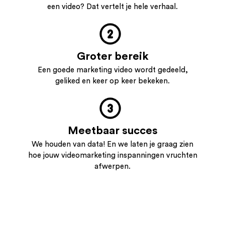
een video? Dat vertelt je hele verhaal.
Groter bereik
Een goede marketing video wordt gedeeld,
geliked en keer op keer bekeken.
Meetbaar succes
We houden van data! En we laten je graag zien
hoe jouw videomarketing inspanningen vruchten
afwerpen.