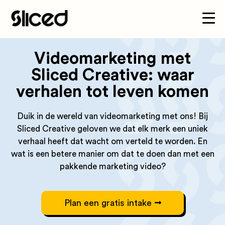
Videomarketing met
Sliced Creative: waar
verhalen tot leven komen
Duik in de wereld van videomarketing met ons! Bij
Sliced Creative geloven we dat elk merk een uniek
verhaal heeft dat wacht om verteld te worden. En
wat is een betere manier om dat te doen dan met een
pakkende marketing video?
Plan een gratis intake