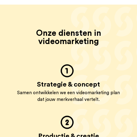
Onze diensten in
videomarketing
Strategie & concept
Samen ontwikkelen we een videomarketing plan
dat jouw merkverhaal vertelt.
Productie & creatie