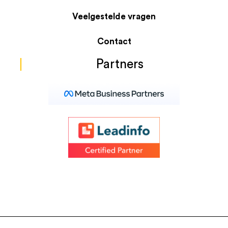
Veelgestelde vragen
Contact
Partners