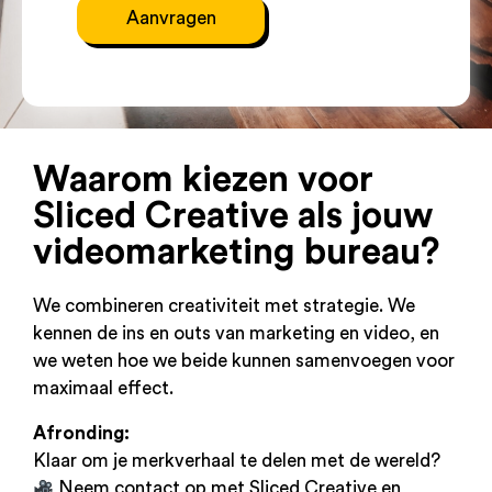
Aanvragen
Waarom kiezen voor
Sliced Creative als jouw
videomarketing bureau?
We combineren creativiteit met strategie. We
kennen de ins en outs van marketing en video, en
we weten hoe we beide kunnen samenvoegen voor
maximaal effect.
Afronding:
Klaar om je merkverhaal te delen met de wereld?
Neem contact op met Sliced Creative en