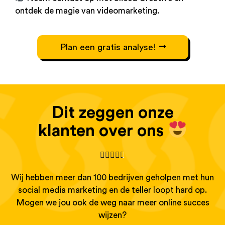
ontdek de magie van videomarketing.
Plan een gratis analyse!
Dit zeggen onze
klanten over ons





Wij hebben meer dan 100 bedrijven geholpen met hun
social media marketing en de teller loopt hard op.
Mogen we jou ook de weg naar meer online succes
wijzen?