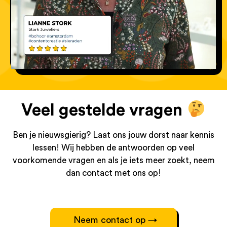
Veel gestelde vragen
Ben je nieuwsgierig? Laat ons jouw dorst naar kennis
lessen! Wij hebben de antwoorden op veel
voorkomende vragen en als je iets meer zoekt, neem
dan contact met ons op!
Neem contact op →