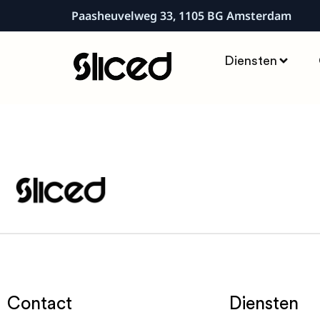
Paasheuvelweg 33, 1105 BG Amsterdam
Diensten
Contact
Diensten