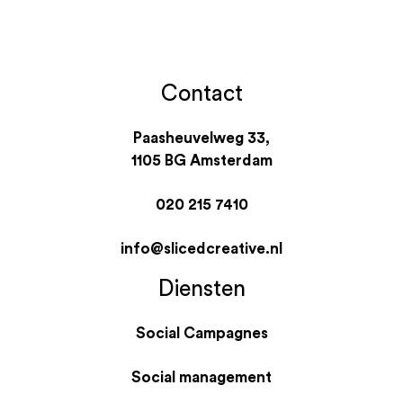
Contact
Paasheuvelweg 33,
1105 BG Amsterdam
020 215 7410
info@slicedcreative.nl
Diensten
Social Campagnes
Social management