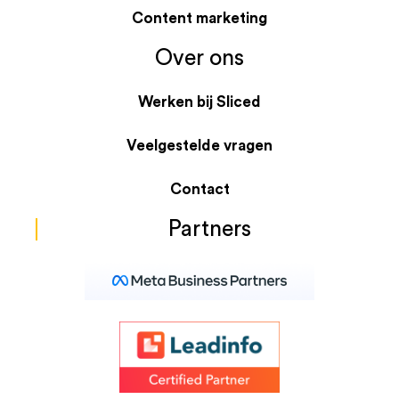
Content marketing
Over ons
Werken bij Sliced
Veelgestelde vragen
Contact
Partners