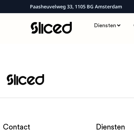
Paasheuvelweg 33, 1105 BG Amsterdam
Diensten
Contact
Diensten