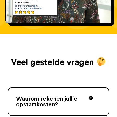
Veel gestelde vragen
Waarom rekenen jullie
opstartkosten?