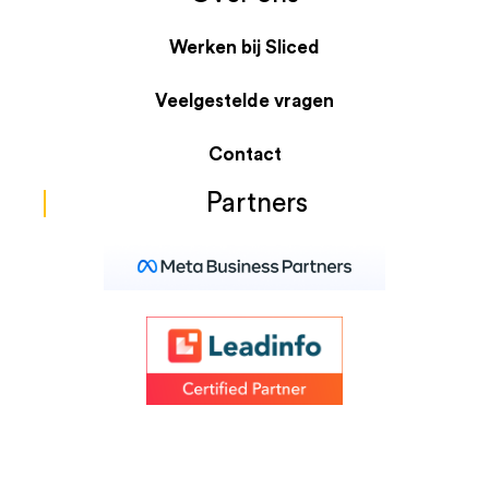
Werken bij Sliced
Veelgestelde vragen
Contact
Partners