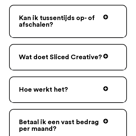
Kan ik tussentijds op- of
afschalen?
Wat doet Sliced Creative?
Hoe werkt het?
Betaal ik een vast bedrag
per maand?