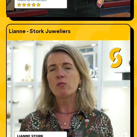
Lianne - Stork Juweliers