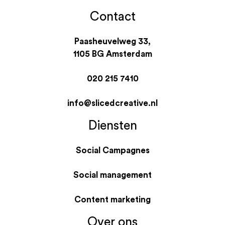
Contact
Paasheuvelweg 33,
1105 BG Amsterdam
020 215 7410
info@slicedcreative.nl
Diensten
Social Campagnes
Social management
Content marketing
Over ons