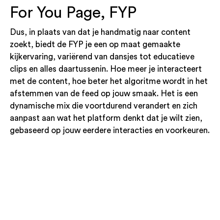
For You Page, FYP
Dus, in plaats van dat je handmatig naar content
zoekt, biedt de FYP je een op maat gemaakte
kijkervaring, variërend van dansjes tot educatieve
clips en alles daartussenin. Hoe meer je interacteert
met de content, hoe beter het algoritme wordt in het
afstemmen van de feed op jouw smaak. Het is een
dynamische mix die voortdurend verandert en zich
aanpast aan wat het platform denkt dat je wilt zien,
gebaseerd op jouw eerdere interacties en voorkeuren.