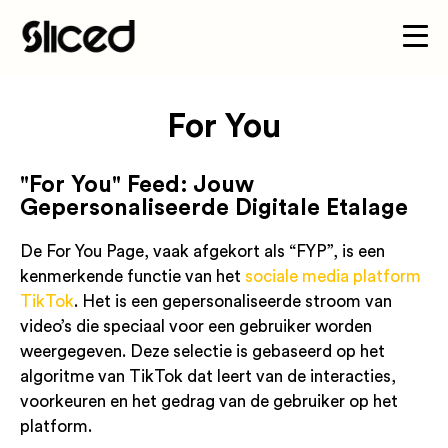
For You
"For You" Feed: Jouw
Gepersonaliseerde Digitale Etalage
De For You Page, vaak afgekort als “FYP”, is een
kenmerkende functie van het
sociale media platform
TikTok
. Het is een gepersonaliseerde stroom van
video’s die speciaal voor een gebruiker worden
weergegeven. Deze selectie is gebaseerd op het
algoritme van TikTok dat leert van de interacties,
voorkeuren en het gedrag van de gebruiker op het
platform.