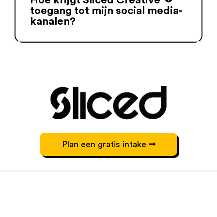
toegang tot mijn social media-
kanalen?
Plan een gratis intake