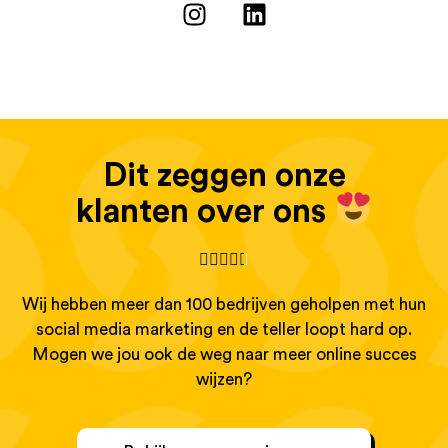
Dit zeggen onze
klanten over ons





Wij hebben meer dan 100 bedrijven geholpen met hun
social media marketing en de teller loopt hard op.
Mogen we jou ook de weg naar meer online succes
wijzen?