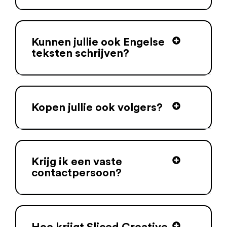
Kunnen jullie ook Engelse
teksten schrijven?
Kopen jullie ook volgers?
Krijg ik een vaste
contactpersoon?
Hoe krijgt Sliced Creative