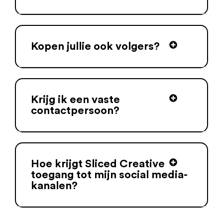
Kopen jullie ook volgers?
Krijg ik een vaste
contactpersoon?
Hoe krijgt Sliced Creative
toegang tot mijn social media-
kanalen?