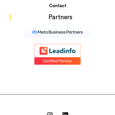
Contact
Partners