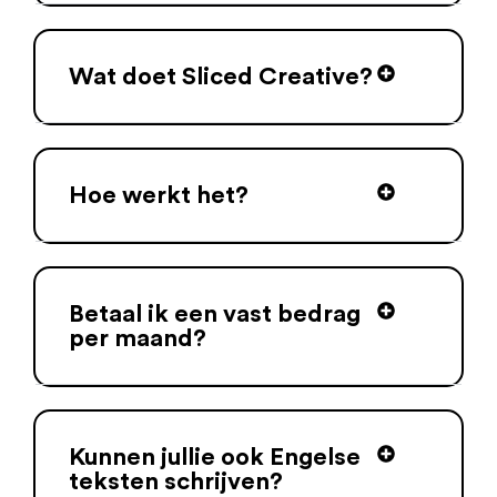
Wat doet Sliced Creative?
Hoe werkt het?
Betaal ik een vast bedrag
per maand?
Kunnen jullie ook Engelse
teksten schrijven?