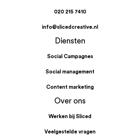
020 215 7410
info@slicedcreative.nl
Diensten
Social Campagnes
Social management
Content marketing
Over ons
Werken bij Sliced
Veelgestelde vragen