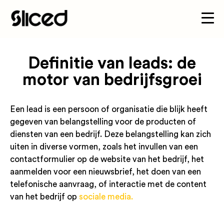
Definitie van leads: de
motor van bedrijfsgroei
Een lead is een persoon of organisatie die blijk heeft
gegeven van belangstelling voor de producten of
diensten van een bedrijf. Deze belangstelling kan zich
uiten in diverse vormen, zoals het invullen van een
contactformulier op de website van het bedrijf, het
aanmelden voor een nieuwsbrief, het doen van een
telefonische aanvraag, of interactie met de content
van het bedrijf op
sociale media.