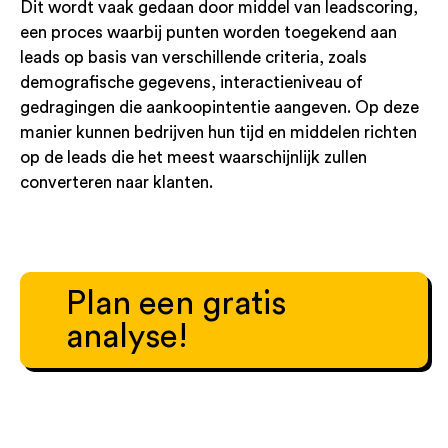
Dit wordt vaak gedaan door middel van leadscoring,
een proces waarbij punten worden toegekend aan
leads op basis van verschillende criteria, zoals
demografische gegevens, interactieniveau of
gedragingen die aankoopintentie aangeven. Op deze
manier kunnen bedrijven hun tijd en middelen richten
op de leads die het meest waarschijnlijk zullen
converteren naar klanten.
Plan een gratis
analyse!