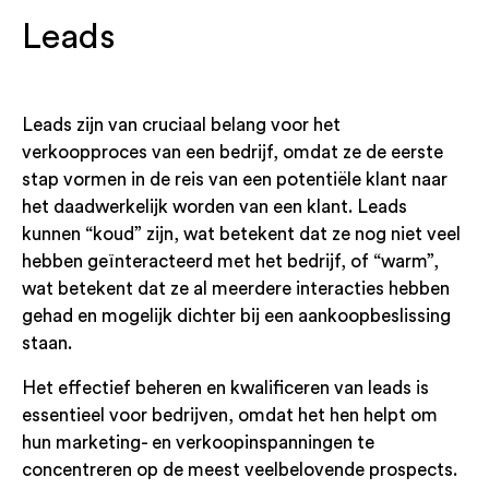
Leads
Leads zijn van cruciaal belang voor het
verkoopproces van een bedrijf, omdat ze de eerste
stap vormen in de reis van een potentiële klant naar
het daadwerkelijk worden van een klant. Leads
kunnen “koud” zijn, wat betekent dat ze nog niet veel
hebben geïnteracteerd met het bedrijf, of “warm”,
wat betekent dat ze al meerdere interacties hebben
gehad en mogelijk dichter bij een aankoopbeslissing
staan.
Het effectief beheren en kwalificeren van leads is
essentieel voor bedrijven, omdat het hen helpt om
hun marketing- en verkoopinspanningen te
concentreren op de meest veelbelovende prospects.