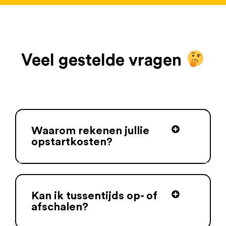
Veel gestelde vragen
Waarom rekenen jullie
opstartkosten?
Kan ik tussentijds op- of
afschalen?