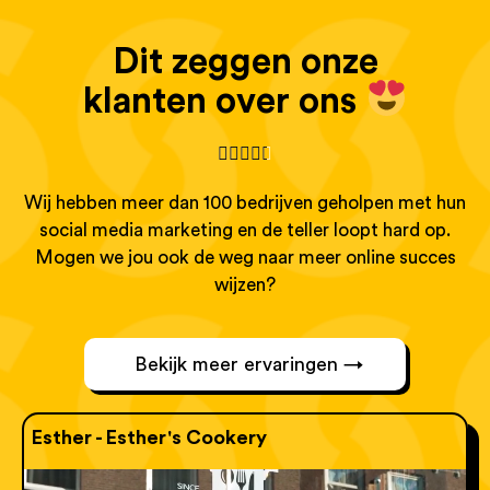
Dit zeggen onze
klanten over ons





Wij hebben meer dan 100 bedrijven geholpen met hun
social media marketing en de teller loopt hard op.
Mogen we jou ook de weg naar meer online succes
wijzen?
Bekijk meer ervaringen →
Esther - Esther's Cookery