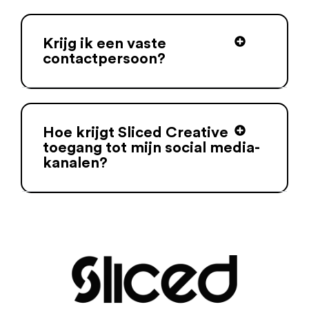
Krijg ik een vaste
contactpersoon?
Hoe krijgt Sliced Creative
toegang tot mijn social media-
kanalen?