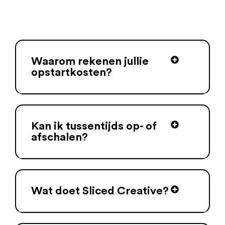
Waarom rekenen jullie
opstartkosten?
Kan ik tussentijds op- of
afschalen?
Wat doet Sliced Creative?