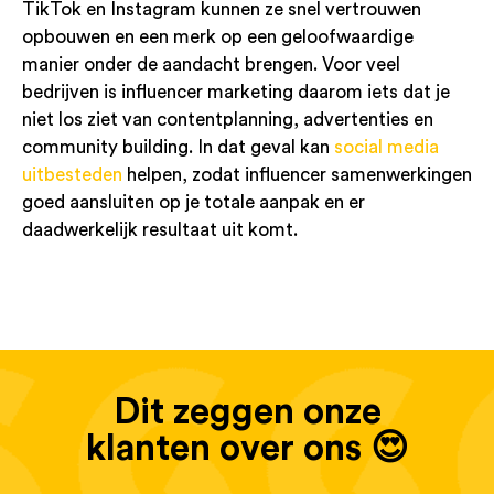
TikTok en Instagram kunnen ze snel vertrouwen
opbouwen en een merk op een geloofwaardige
manier onder de aandacht brengen. Voor veel
bedrijven is influencer marketing daarom iets dat je
niet los ziet van contentplanning, advertenties en
community building. In dat geval kan
social media
uitbesteden
helpen, zodat influencer samenwerkingen
goed aansluiten op je totale aanpak en er
daadwerkelijk resultaat uit komt.
Dit zeggen onze
klanten over ons 😍