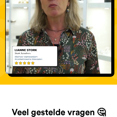
Veel gestelde vragen 🤔