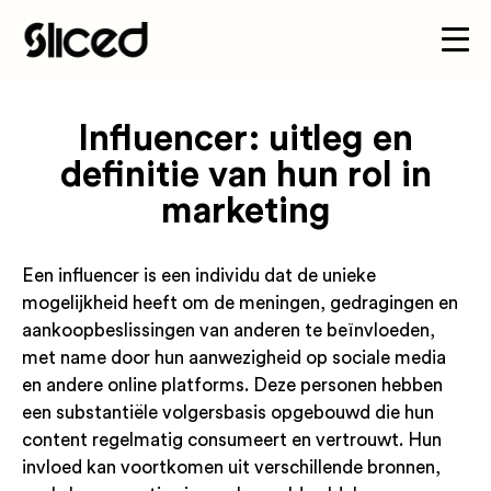
Influencer: uitleg en
definitie van hun rol in
marketing
Een influencer is een individu dat de unieke
mogelijkheid heeft om de meningen, gedragingen en
aankoopbeslissingen van anderen te beïnvloeden,
met name door hun aanwezigheid op sociale media
en andere online platforms. Deze personen hebben
een substantiële volgersbasis opgebouwd die hun
content regelmatig consumeert en vertrouwt. Hun
invloed kan voortkomen uit verschillende bronnen,