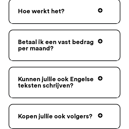
Hoe werkt het?
Betaal ik een vast bedrag
per maand?
Kunnen jullie ook Engelse
teksten schrijven?
Kopen jullie ook volgers?