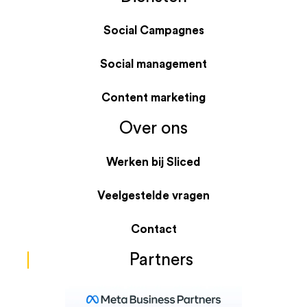
Social Campagnes
Social management
Content marketing
Over ons
Werken bij Sliced
Veelgestelde vragen
Contact
Partners